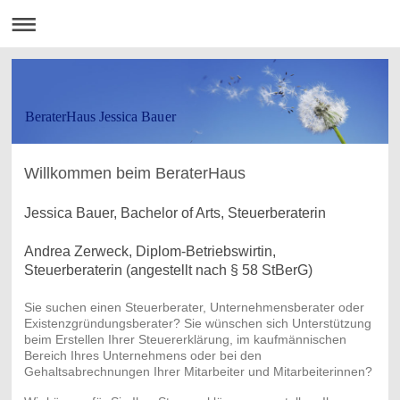
BeraterHaus Jessica Bauer
Willkommen beim BeraterHaus
Jessica Bauer, Bachelor of Arts, Steuerberaterin
Andrea Zerweck, Diplom-Betriebswirtin,
Steuerberaterin (angestellt nach § 58 StBerG)
Sie suchen einen Steuerberater, Unternehmensberater oder
Existenzgründungsberater? Sie wünschen sich Unterstützung
beim Erstellen Ihrer Steuererklärung, im kaufmännischen
Bereich Ihres Unternehmens oder bei den
Gehaltsabrechnungen Ihrer Mitarbeiter und Mitarbeiterinnen?