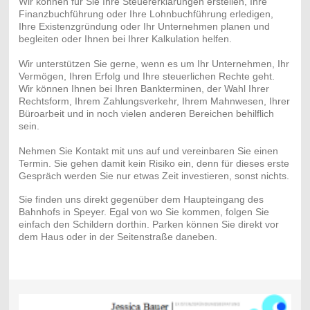
Wir können für Sie Ihre Steuererklärungen erstellen, Ihre
Finanzbuchführung oder Ihre Lohnbuchführung erledigen,
Ihre Existenzgründung oder Ihr Unternehmen planen und
begleiten oder Ihnen bei Ihrer Kalkulation helfen.
Wir unterstützen Sie gerne, wenn es um Ihr Unternehmen, Ihr
Vermögen, Ihren Erfolg und Ihre steuerlichen Rechte geht.
Wir können Ihnen bei Ihren Bankterminen, der Wahl Ihrer
Rechtsform, Ihrem Zahlungsverkehr, Ihrem Mahnwesen, Ihrer
Büroarbeit und in noch vielen anderen Bereichen behilflich
sein.
Nehmen Sie Kontakt mit uns auf und vereinbaren Sie einen
Termin. Sie gehen damit kein Risiko ein, denn für dieses erste
Gespräch werden Sie nur etwas Zeit investieren, sonst nichts.
Sie finden uns direkt gegenüber dem Haupteingang des
Bahnhofs in Speyer. Egal von wo Sie kommen, folgen Sie
einfach den Schildern dorthin. Parken können Sie direkt vor
dem Haus oder in der Seitenstraße daneben.