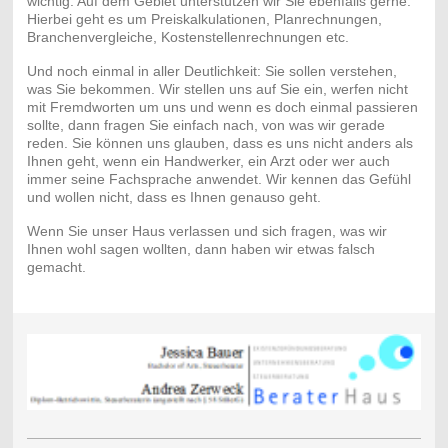
wichtig. Auf dem Gebiet unterstützen wir Sie ebenfalls gerne.
Hierbei geht es um Preiskalkulationen, Planrechnungen,
Branchenvergleiche, Kostenstellenrechnungen etc.
Und noch einmal in aller Deutlichkeit: Sie sollen verstehen,
was Sie bekommen. Wir stellen uns auf Sie ein, werfen nicht
mit Fremdworten um uns und wenn es doch einmal passieren
sollte, dann fragen Sie einfach nach, von was wir gerade
reden. Sie können uns glauben, dass es uns nicht anders als
Ihnen geht, wenn ein Handwerker, ein Arzt oder wer auch
immer seine Fachsprache anwendet. Wir kennen das Gefühl
und wollen nicht, dass es Ihnen genauso geht.
Wenn Sie unser Haus verlassen und sich fragen, was wir
Ihnen wohl sagen wollten, dann haben wir etwas falsch
gemacht.