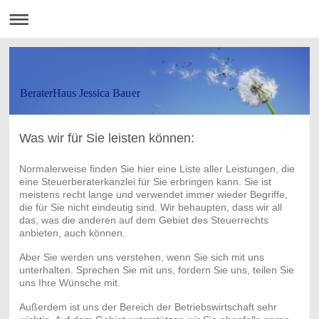
BeraterHaus Jessica Bauer
Was wir für Sie leisten können:
Normalerweise finden Sie hier eine Liste aller Leistungen, die
eine Steuerberaterkanzlei für Sie erbringen kann. Sie ist
meistens recht lange und verwendet immer wieder Begriffe,
die für Sie nicht eindeutig sind. Wir behaupten, dass wir all
das, was die anderen auf dem Gebiet des Steuerrechts
anbieten, auch können.
Aber Sie werden uns verstehen, wenn Sie sich mit uns
unterhalten. Sprechen Sie mit uns, fordern Sie uns, teilen Sie
uns Ihre Wünsche mit.
Außerdem ist uns der Bereich der Betriebswirtschaft sehr